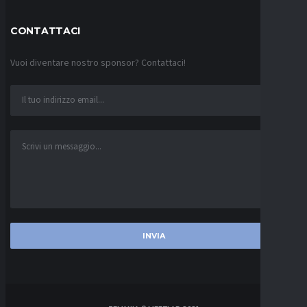
CONTATTACI
Vuoi diventare nostro sponsor? Contattaci!