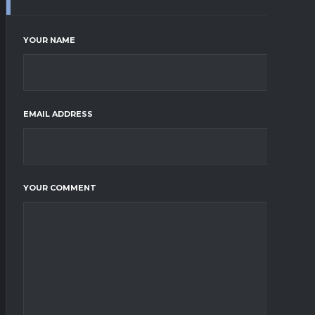
YOUR NAME
EMAIL ADDRESS
YOUR COMMENT