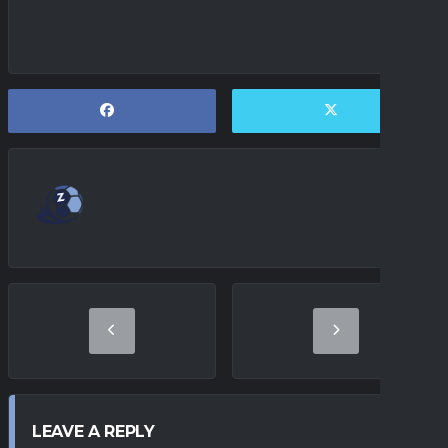
LEAVE A REPLY