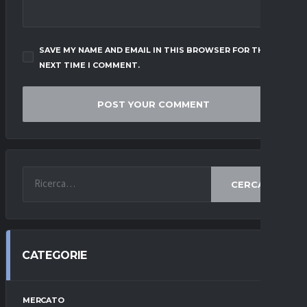
SAVE MY NAME AND EMAIL IN THIS BROWSER FOR THE
NEXT TIME I COMMENT.
CERCA
CATEGORIE
MERCATO