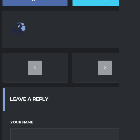
LEAVE A REPLY
YOUR NAME