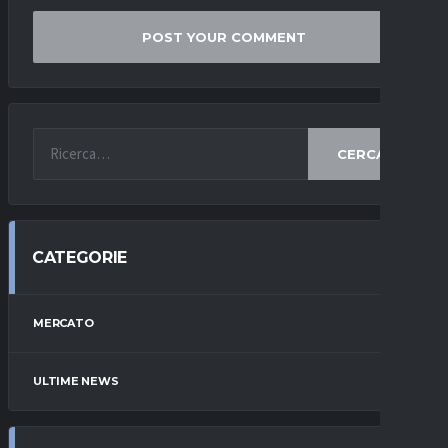
CERCA
CATEGORIE
MERCATO
ULTIME NEWS