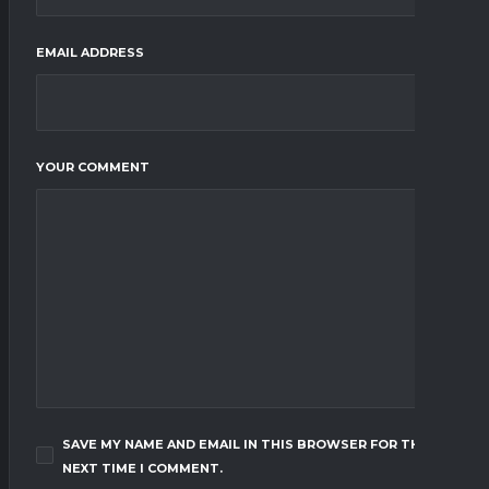
EMAIL ADDRESS
YOUR COMMENT
SAVE MY NAME AND EMAIL IN THIS BROWSER FOR THE
NEXT TIME I COMMENT.