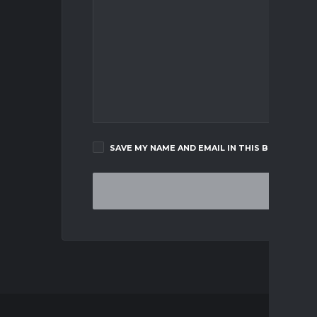
SAVE MY NAME AND EMAIL IN THIS BROWSER F