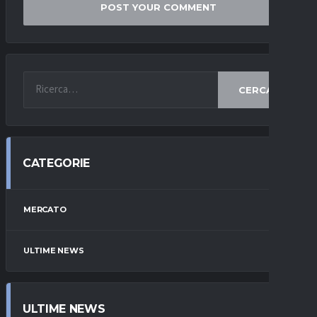
CERCA
CATEGORIE
MERCATO
ULTIME NEWS
ULTIME NEWS