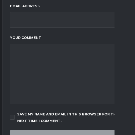
EMAIL ADDRESS
YOUR COMMENT
SAVE MY NAME AND EMAIL IN THIS BROWSER FOR THE
NEXT TIME I COMMENT.