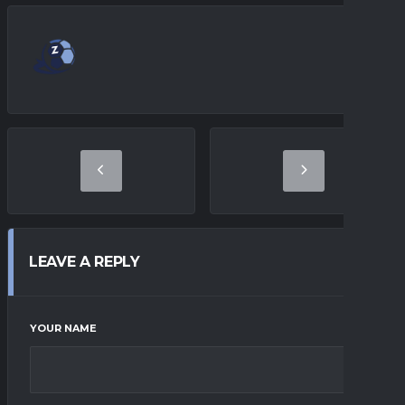
LEAVE A REPLY
YOUR NAME