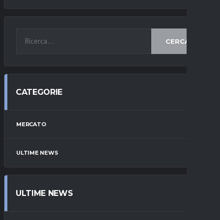
CERCA
CATEGORIE
MERCATO
ULTIME NEWS
ULTIME NEWS