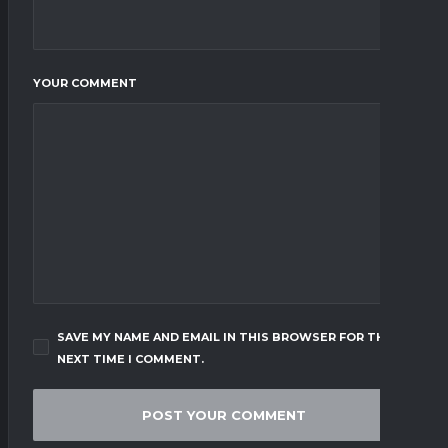
YOUR COMMENT
SAVE MY NAME AND EMAIL IN THIS BROWSER FOR THE
NEXT TIME I COMMENT.