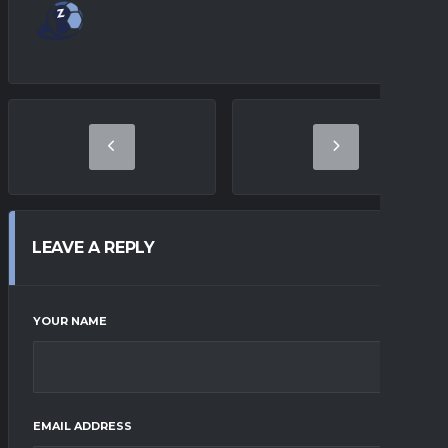
LEAVE A REPLY
YOUR NAME
EMAIL ADDRESS