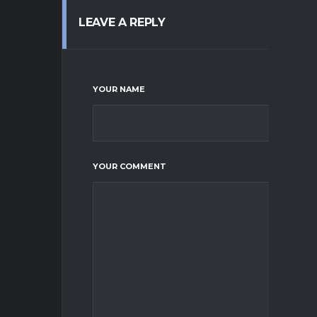
LEAVE A REPLY
YOUR NAME
YOUR COMMENT