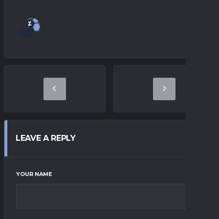
LEAVE A REPLY
YOUR NAME