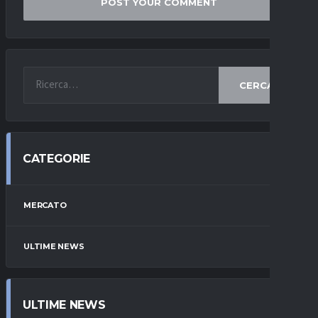
CERCA
CATEGORIE
MERCATO
ULTIME NEWS
ULTIME NEWS