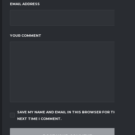
EMAIL ADDRESS
YOUR COMMENT
SAVE MY NAME AND EMAIL IN THIS BROWSER FOR THE
NEXT TIME I COMMENT.