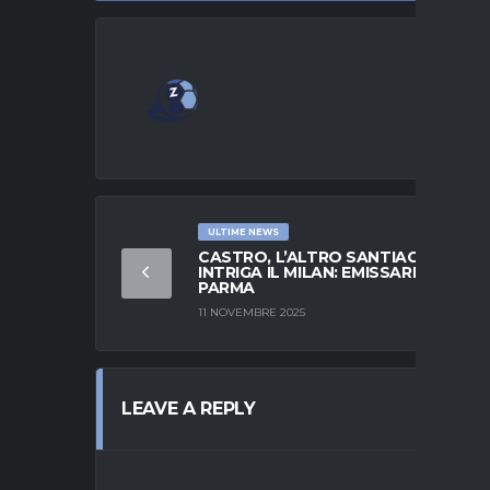
ULTIME NEWS
CASTRO, L’ALTRO SANTIAGO CHE
INTRIGA IL MILAN: EMISSARI A
PARMA
11 NOVEMBRE 2025
LEAVE A REPLY