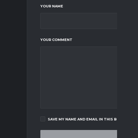
YOUR NAME
YOUR COMMENT
SAVE MY NAME AND EMAIL IN THIS BROWSER F