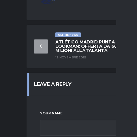
ULTIME NEWS
ATLÉTICO MADRID PUNTA
LOOKMAN: OFFERTA DA 60
MILIONI ALL’ATALANTA
12 NOVEMBRE 2025
LEAVE A REPLY
YOUR NAME