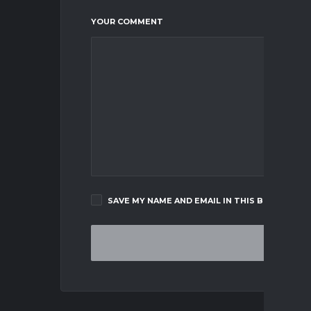
YOUR COMMENT
SAVE MY NAME AND EMAIL IN THIS BROWSER F