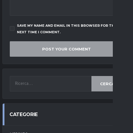
SAVE MY NAME AND EMAIL IN THIS BROWSER FOR THE
NEXT TIME I COMMENT.
CERCA
CATEGORIE