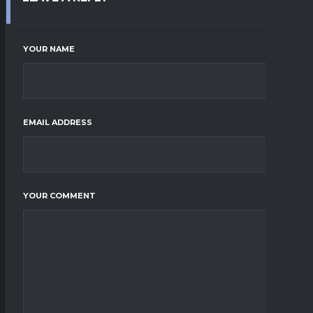
YOUR NAME
EMAIL ADDRESS
YOUR COMMENT