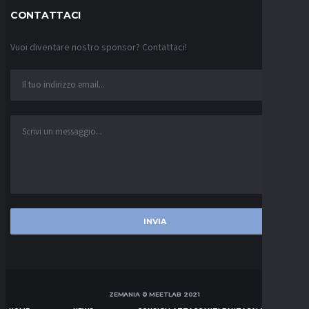
CONTATTACI
Vuoi diventare nostro sponsor? Contattaci!
ZEMANIA © MEETLAB 2021