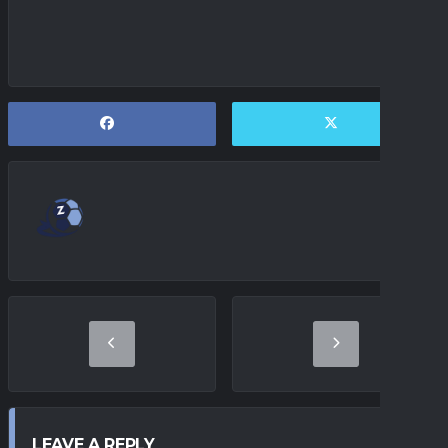
LEAVE A REPLY