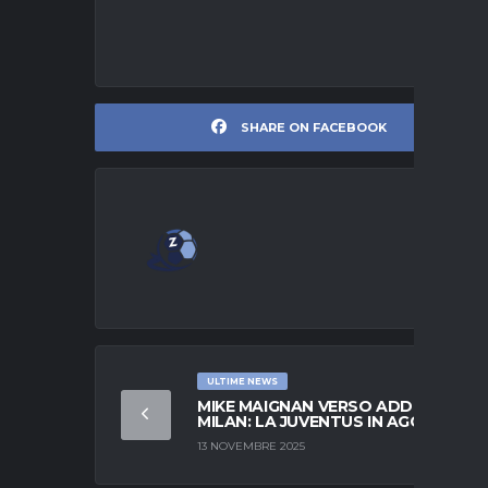
SHARE ON FACEBOOK
ULTIME NEWS
MIKE MAIGNAN VERSO ADDIO AL
MILAN: LA JUVENTUS IN AGGUATO
13 NOVEMBRE 2025