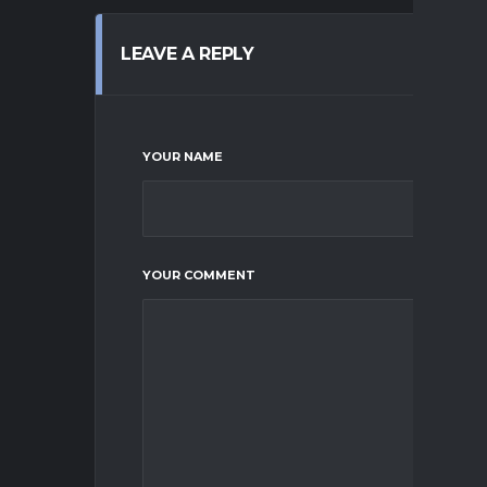
LEAVE A REPLY
YOUR NAME
YOUR COMMENT