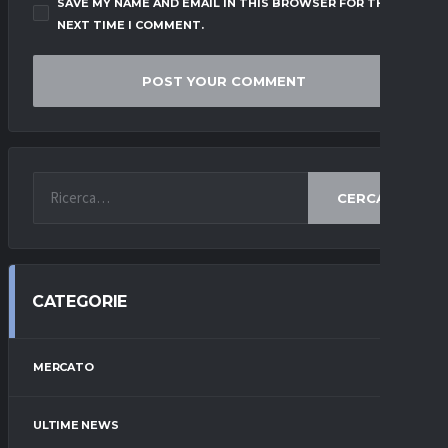
SAVE MY NAME AND EMAIL IN THIS BROWSER FOR THE
NEXT TIME I COMMENT.
CERCA
CATEGORIE
MERCATO
ULTIME NEWS