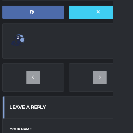
LEAVE A REPLY
YOUR NAME