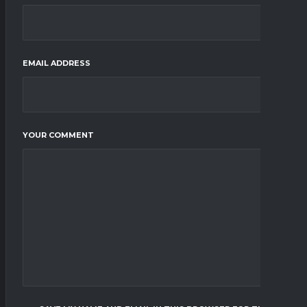
EMAIL ADDRESS
YOUR COMMENT