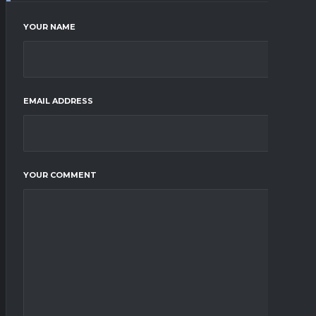
YOUR NAME
EMAIL ADDRESS
YOUR COMMENT