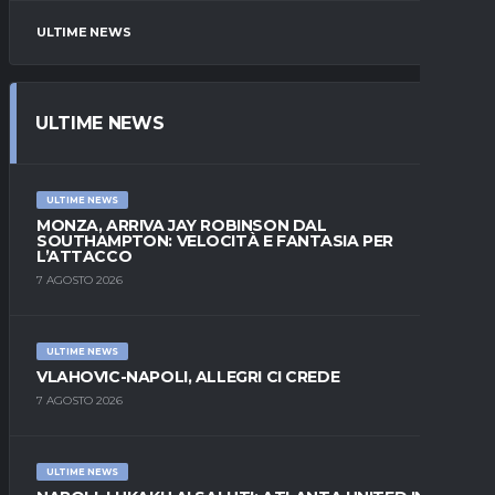
ULTIME NEWS
ULTIME NEWS
ULTIME NEWS
MONZA, ARRIVA JAY ROBINSON DAL
SOUTHAMPTON: VELOCITÀ E FANTASIA PER
L’ATTACCO
7 AGOSTO 2026
ULTIME NEWS
VLAHOVIC-NAPOLI, ALLEGRI CI CREDE
7 AGOSTO 2026
ULTIME NEWS