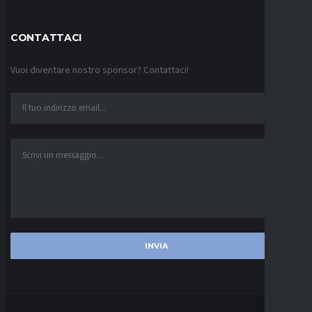
CONTATTACI
Vuoi diventare nostro sponsor? Contattaci!