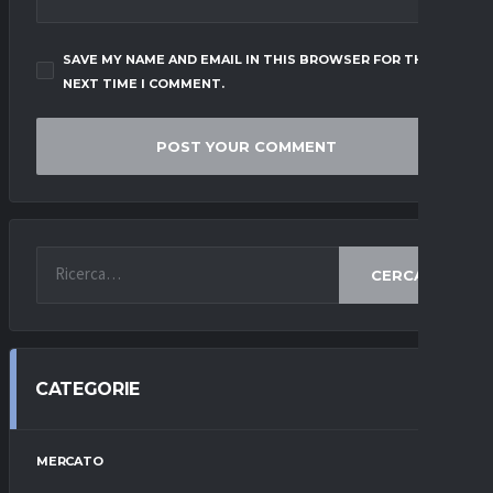
SAVE MY NAME AND EMAIL IN THIS BROWSER FOR THE
NEXT TIME I COMMENT.
CERCA
CATEGORIE
MERCATO