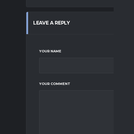
LEAVE A REPLY
YOUR NAME
YOUR COMMENT