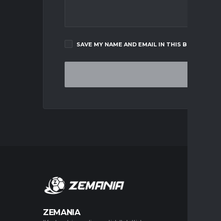
SAVE MY NAME AND EMAIL IN THIS BROWSER F
MERCA
ZEMANIA