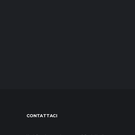
CONTATTACI