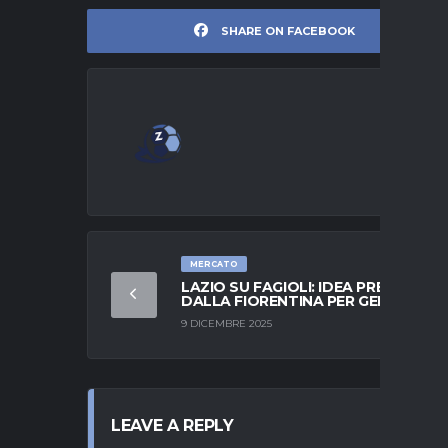
SHARE ON FACEBOOK
MERCATO
LAZIO SU FAGIOLI: IDEA PRESTITO
DALLA FIORENTINA PER GENNAIO
9 DICEMBRE 2025
LEAVE A REPLY