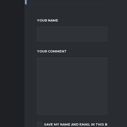
YOUR NAME
YOUR COMMENT
SAVE MY NAME AND EMAIL IN THIS BROWSER F