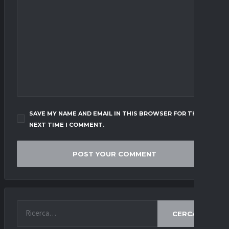
SAVE MY NAME AND EMAIL IN THIS BROWSER FOR THE
NEXT TIME I COMMENT.
CERCA