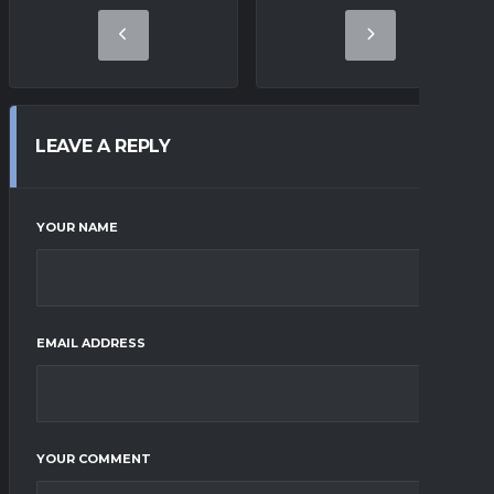
LEAVE A REPLY
YOUR NAME
EMAIL ADDRESS
YOUR COMMENT