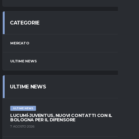
CATEGORIE
MERCATO
ULTIME NEWS
ULTIME NEWS
ULTIME NEWS
LUCUMÍ-JUVENTUS, NUOVI CONTATTI CON IL
BOLOGNA PER IL DIFENSORE
7 AGOSTO 2026