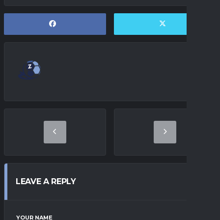
LEAVE A REPLY
YOUR NAME