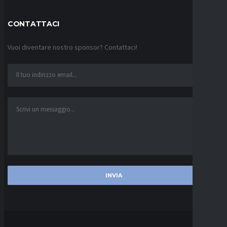
CONTATTACI
Vuoi diventare nostro sponsor? Contattaci!