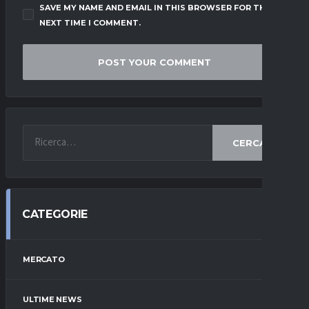
SAVE MY NAME AND EMAIL IN THIS BROWSER FOR THE
NEXT TIME I COMMENT.
CERCA
CATEGORIE
MERCATO
ULTIME NEWS