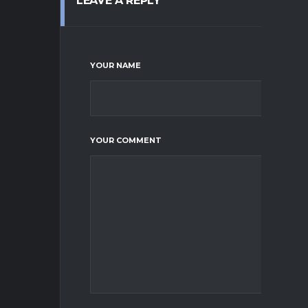
LEAVE A REPLY
YOUR NAME
YOUR COMMENT