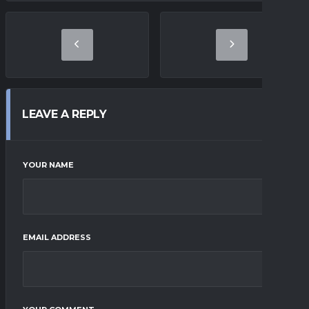
LEAVE A REPLY
YOUR NAME
EMAIL ADDRESS