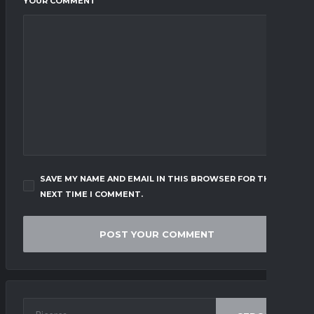
YOUR COMMENT
SAVE MY NAME AND EMAIL IN THIS BROWSER FOR THE
NEXT TIME I COMMENT.