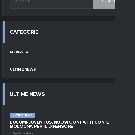
CERCA
CATEGORIE
MERCATO
ULTIME NEWS
ULTIME NEWS
ULTIME NEWS
LUCUMÍ-JUVENTUS, NUOVI CONTATTI CON IL
BOLOGNA PER IL DIFENSORE
7 AGOSTO 2026