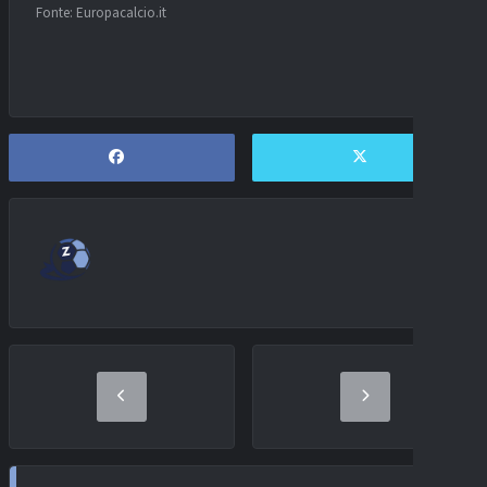
Fonte: Europacalcio.it