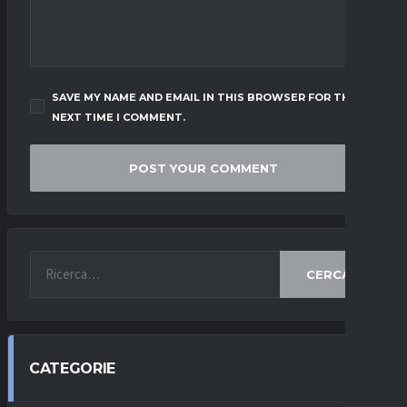
SAVE MY NAME AND EMAIL IN THIS BROWSER FOR THE
NEXT TIME I COMMENT.
CERCA
CATEGORIE