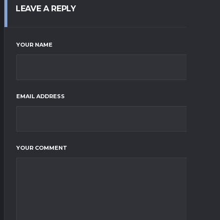
LEAVE A REPLY
YOUR NAME
EMAIL ADDRESS
YOUR COMMENT