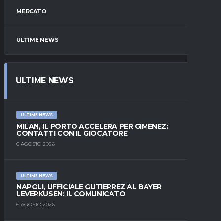
MERCATO
ULTIME NEWS
ULTIME NEWS
ULTIME NEWS
MILAN, IL PORTO ACCELERA PER GIMENEZ:
CONTATTI CON IL GIOCATORE
6 AGOSTO 2026
ULTIME NEWS
NAPOLI, UFFICIALE GUTIERREZ AL BAYER
LEVERKUSEN: IL COMUNICATO
6 AGOSTO 2026