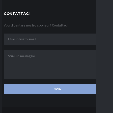
CONTATTACI
Vuoi diventare nostro sponsor? Contattaci!