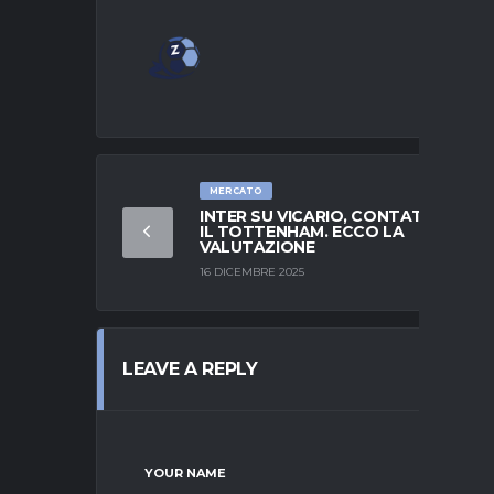
MERCATO
INTER SU VICARIO, CONTATTI CON
IL TOTTENHAM. ECCO LA
VALUTAZIONE
16 DICEMBRE 2025
LEAVE A REPLY
YOUR NAME