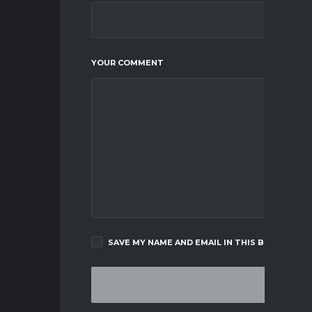
YOUR COMMENT
SAVE MY NAME AND EMAIL IN THIS BROWSER F