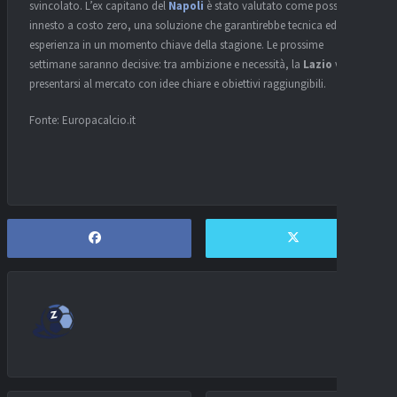
svincolato. L’ex capitano del
Napoli
è stato valutato come possibile
innesto a costo zero, una soluzione che garantirebbe tecnica ed
esperienza in un momento chiave della stagione. Le prossime
settimane saranno decisive: tra ambizione e necessità, la
Lazio
vuole
presentarsi al mercato con idee chiare e obiettivi raggiungibili.
Fonte: Europacalcio.it