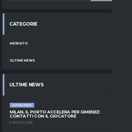
CATEGORIE
MERCATO
ULTIME NEWS
ULTIME NEWS
ULTIME NEWS
MILAN, IL PORTO ACCELERA PER GIMENEZ:
CONTATTI CON IL GIOCATORE
6 AGOSTO 2026