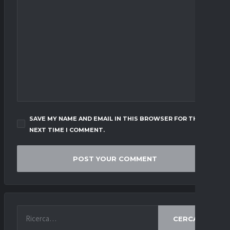
SAVE MY NAME AND EMAIL IN THIS BROWSER FOR THE
NEXT TIME I COMMENT.
CERCA