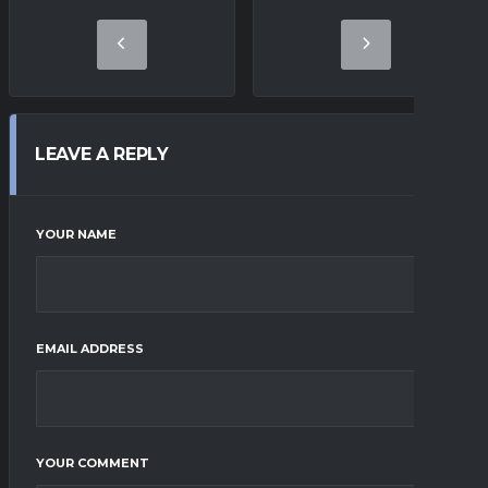
LEAVE A REPLY
YOUR NAME
EMAIL ADDRESS
YOUR COMMENT