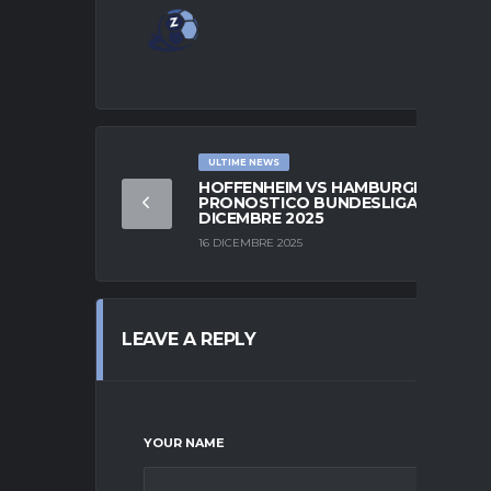
ULTIME NEWS
HOFFENHEIM VS HAMBURGER SV –
PRONOSTICO BUNDESLIGA | 13
DICEMBRE 2025
16 DICEMBRE 2025
LEAVE A REPLY
YOUR NAME