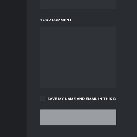
YOUR COMMENT
SAVE MY NAME AND EMAIL IN THIS BROWSER F