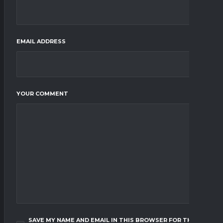
EMAIL ADDRESS
YOUR COMMENT
SAVE MY NAME AND EMAIL IN THIS BROWSER FOR THE