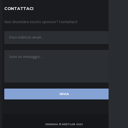
CONTATTACI
Vuoi diventare nostro sponsor? Contattaci!
ZEMANIA © MEETLAB 2021