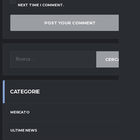
NEXT TIME I COMMENT.
CERCA
CATEGORIE
MERCATO
ULTIME NEWS