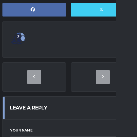
LEAVE A REPLY
YOUR NAME