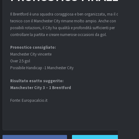
Il Brentford è una squadra coraggiosa e ben organizzata, ma il divario
tecnico con il Manchester City rimane molto ampio. Anche con
possibili rotazioni, il City ha qualità e profondità sufficienti per
controllare la partita e creare numerose occasioni da gol.
Pronostico consigliato:
Manchester City vincente
Over 2.5 gol
Possibile Handicap -1 Manchester City
Risultato esatto suggerito:
Manchester City 3 – 1 Brentford
Fonte: Europacalcio.it