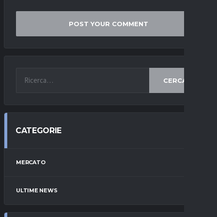
CERCA
CATEGORIE
MERCATO
ULTIME NEWS