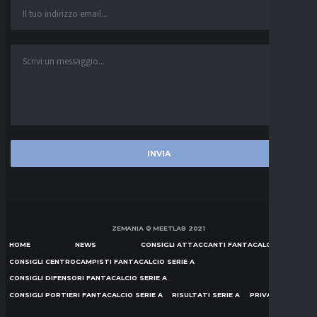
ZEMANIA © MEETLAB 2021
HOME
NEWS
CONSIGLI ATTACCANTI FANTACALCIO SERIE A
CONSIGLI CENTROCAMPISTI FANTACALCIO SERIE A
CONSIGLI DIFENSORI FANTACALCIO SERIE A
CONSIGLI PORTIERI FANTACALCIO SERIE A
RISULTATI SERIE A
PRIVACY POLICY