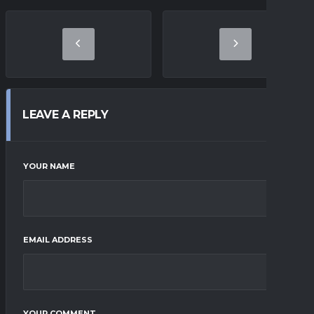
LEAVE A REPLY
YOUR NAME
EMAIL ADDRESS
YOUR COMMENT