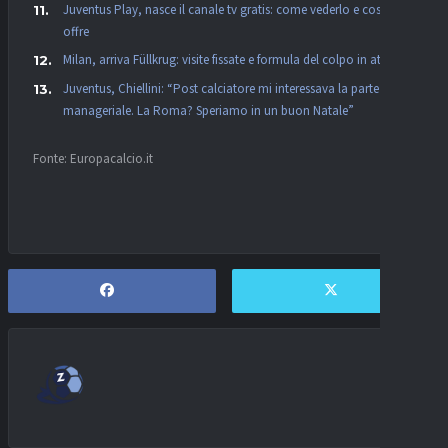
Juventus Play, nasce il canale tv gratis: come vederlo e cosa
offre
Milan, arriva Füllkrug: visite fissate e formula del colpo in attacco
Juventus, Chiellini: “Post calciatore mi interessava la parte
manageriale. La Roma? Speriamo in un buon Natale”
Fonte: Europacalcio.it