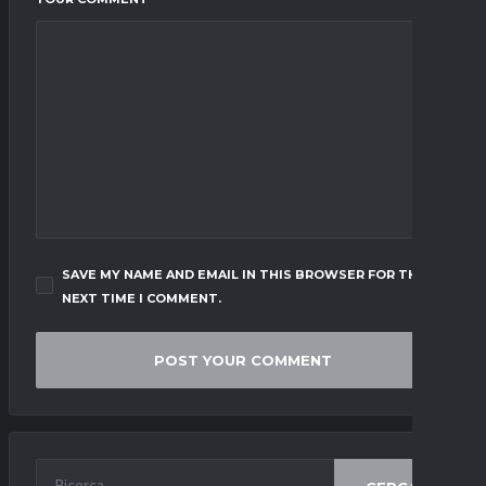
SAVE MY NAME AND EMAIL IN THIS BROWSER FOR THE
NEXT TIME I COMMENT.