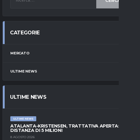
CERCA
CATEGORIE
MERCATO
ULTIME NEWS
ULTIME NEWS
ULTIME NEWS
ATALANTA-KRISTENSEN, TRATTATIVA APERTA:
DISTANZA DI 5 MILIONI
8 AGOSTO 2026