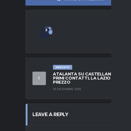
MERCATO
ATALANTA SU CASTELLANOS:
PRIMI CONTATTI, LA LAZIO ALZA IL
PREZZO
25 DICEMBRE 2025
LEAVE A REPLY