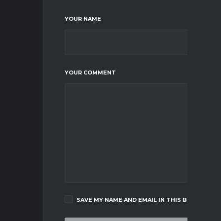
YOUR NAME
YOUR COMMENT
SAVE MY NAME AND EMAIL IN THIS BROWSER F