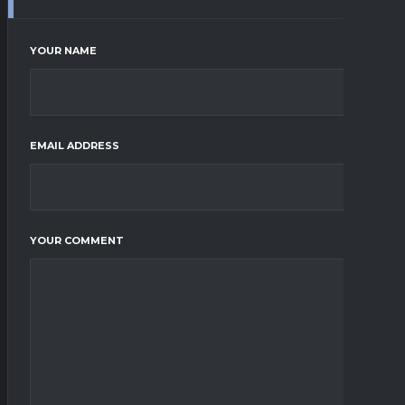
YOUR NAME
EMAIL ADDRESS
YOUR COMMENT