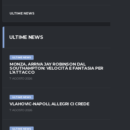
ULTIME NEWS
ULTIME NEWS
ULTIME NEWS
MONZA, ARRIVA JAY ROBINSON DAL
SOUTHAMPTON: VELOCITÀ E FANTASIA PER
L’ATTACCO
7 AGOSTO 2026
ULTIME NEWS
VLAHOVIC-NAPOLI, ALLEGRI CI CREDE
7 AGOSTO 2026
ULTIME NEWS