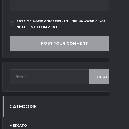
SAVE MY NAME AND EMAIL IN THIS BROWSER FOR THE
NEXT TIME I COMMENT.
CERCA
CATEGORIE
MERCATO