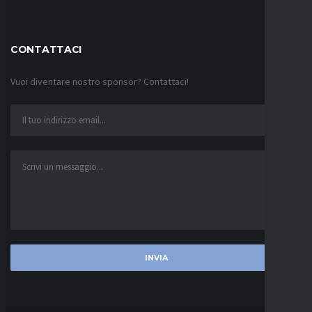
CONTATTACI
Vuoi diventare nostro sponsor? Contattaci!