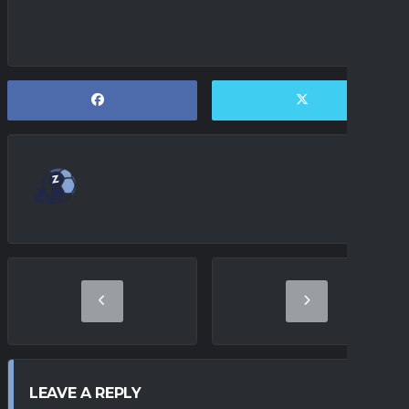
LEAVE A REPLY