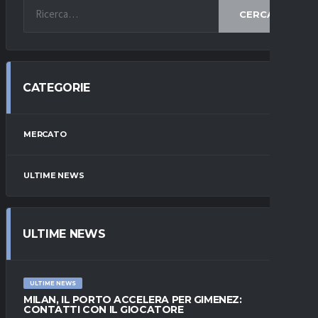
CERCA
CATEGORIE
MERCATO
ULTIME NEWS
ULTIME NEWS
ULTIME NEWS
MILAN, IL PORTO ACCELERA PER GIMENEZ:
CONTATTI CON IL GIOCATORE