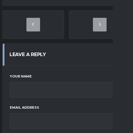
LEAVE A REPLY
YOUR NAME
EMAIL ADDRESS