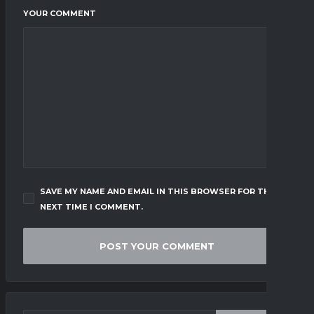
YOUR COMMENT
SAVE MY NAME AND EMAIL IN THIS BROWSER FOR THE
NEXT TIME I COMMENT.