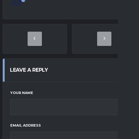
LEAVE A REPLY
YOUR NAME
EMAIL ADDRESS