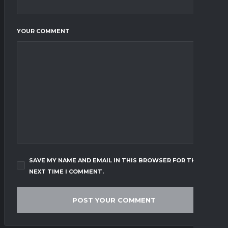
YOUR COMMENT
SAVE MY NAME AND EMAIL IN THIS BROWSER FOR THE
NEXT TIME I COMMENT.