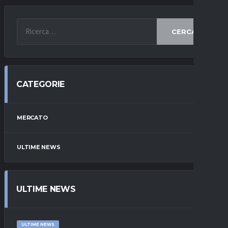
CERCA
CATEGORIE
MERCATO
ULTIME NEWS
ULTIME NEWS
ULTIME NEWS