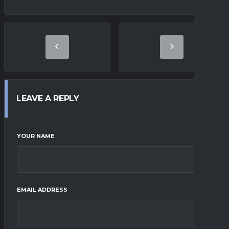
LEAVE A REPLY
YOUR NAME
EMAIL ADDRESS