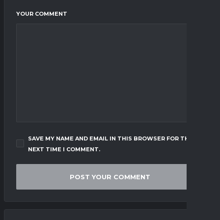
YOUR COMMENT
SAVE MY NAME AND EMAIL IN THIS BROWSER FOR THE
NEXT TIME I COMMENT.