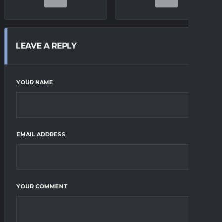
LEAVE A REPLY
YOUR NAME
EMAIL ADDRESS
YOUR COMMENT