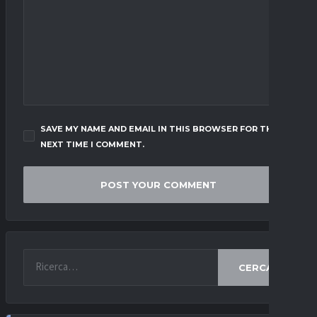
SAVE MY NAME AND EMAIL IN THIS BROWSER FOR THE
NEXT TIME I COMMENT.
CERCA