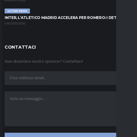
6 AGOSTO 2026
ULTIME NEWS
INTER, L’ATLETICO MADRID ACCELERA PER ROMERO: I DETTAGLI
6 AGOSTO 2026
CONTATTACI
Vuoi diventare nostro sponsor? Contattaci!