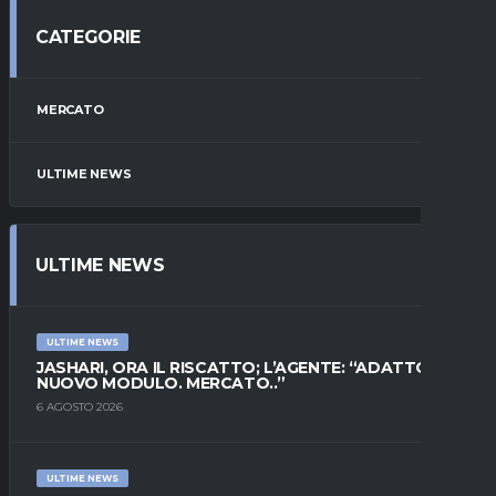
CATEGORIE
MERCATO
ULTIME NEWS
ULTIME NEWS
ULTIME NEWS
JASHARI, ORA IL RISCATTO; L’AGENTE: “ADATTO AL
NUOVO MODULO. MERCATO..”
6 AGOSTO 2026
ULTIME NEWS