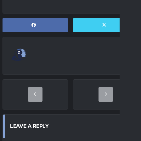
LEAVE A REPLY