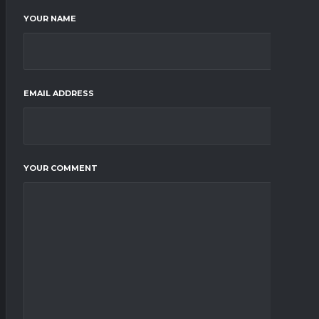
YOUR NAME
EMAIL ADDRESS
YOUR COMMENT