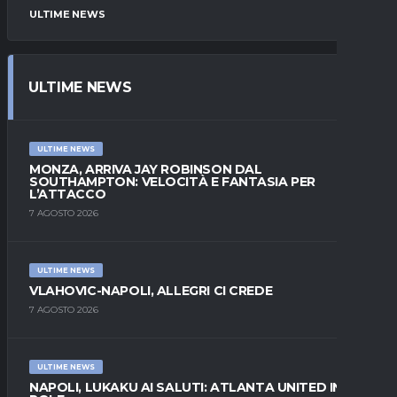
ULTIME NEWS
ULTIME NEWS
ULTIME NEWS
MONZA, ARRIVA JAY ROBINSON DAL
SOUTHAMPTON: VELOCITÀ E FANTASIA PER
L’ATTACCO
7 AGOSTO 2026
ULTIME NEWS
VLAHOVIC-NAPOLI, ALLEGRI CI CREDE
7 AGOSTO 2026
ULTIME NEWS
NAPOLI, LUKAKU AI SALUTI: ATLANTA UNITED IN