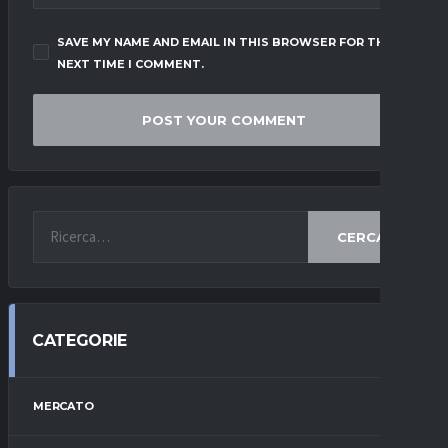
SAVE MY NAME AND EMAIL IN THIS BROWSER FOR THE
NEXT TIME I COMMENT.
CERCA
CATEGORIE
MERCATO