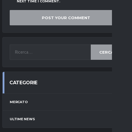
NEXT TIME I COMMENT.
CERCA
CATEGORIE
MERCATO
ULTIME NEWS