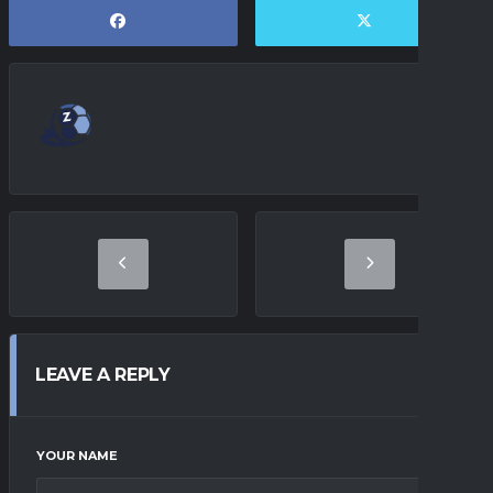
LEAVE A REPLY
YOUR NAME