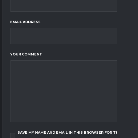
EMAIL ADDRESS
YOUR COMMENT
SAVE MY NAME AND EMAIL IN THIS BROWSER FOR THE