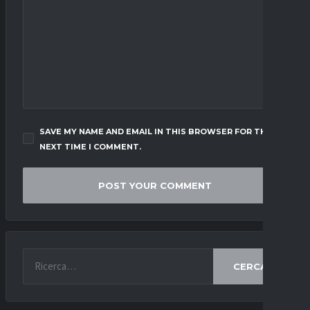
SAVE MY NAME AND EMAIL IN THIS BROWSER FOR THE
NEXT TIME I COMMENT.
CERCA