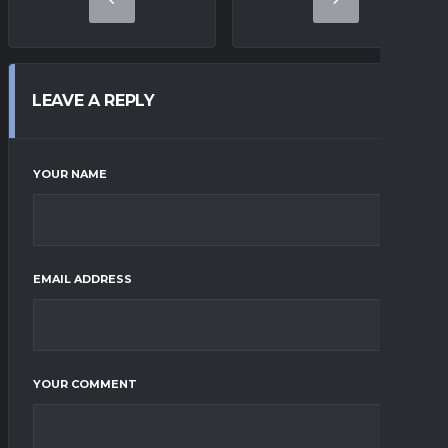
LEAVE A REPLY
YOUR NAME
EMAIL ADDRESS
YOUR COMMENT