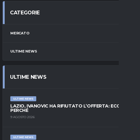
CATEGORIE
MERCATO
ULTIME NEWS
ULTIME NEWS
ULTIME NEWS
LAZIO, IVANOVIC HA RIFIUTATO L’OFFERTA: ECCO
PERCHÉ
9 AGOSTO 2026
ULTIME NEWS