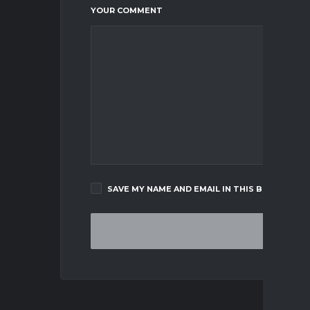
YOUR COMMENT
SAVE MY NAME AND EMAIL IN THIS BROWSER F