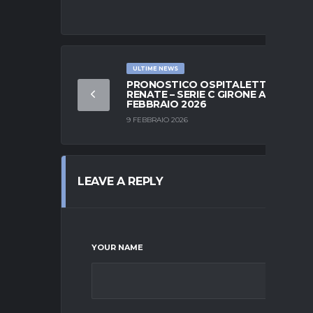
ULTIME NEWS
PRONOSTICO OSPITALETTO VS
RENATE – SERIE C GIRONE A – 08
FEBBRAIO 2026
9 FEBBRAIO 2026
LEAVE A REPLY
YOUR NAME