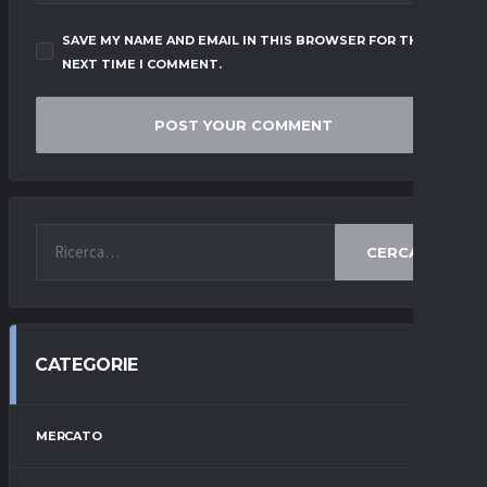
SAVE MY NAME AND EMAIL IN THIS BROWSER FOR THE
NEXT TIME I COMMENT.
CERCA
CATEGORIE
MERCATO