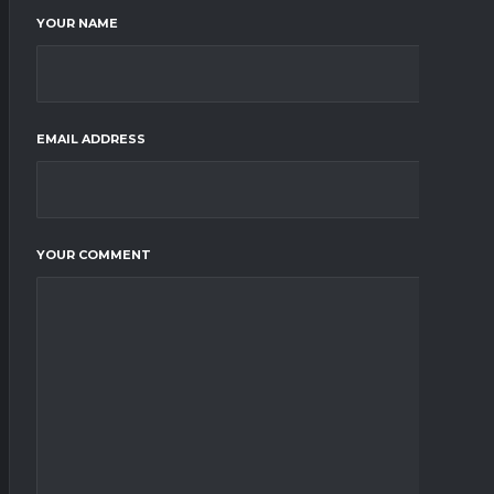
YOUR NAME
EMAIL ADDRESS
YOUR COMMENT