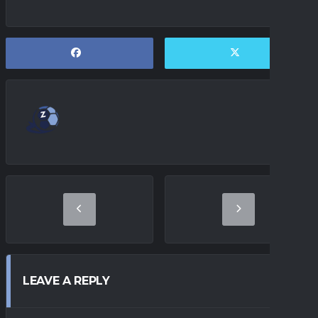
LEAVE A REPLY