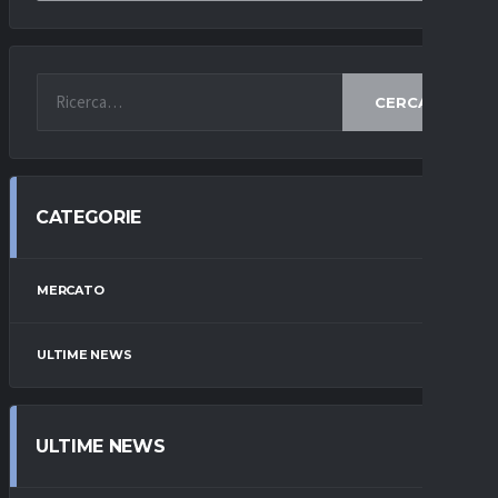
CERCA
CATEGORIE
MERCATO
ULTIME NEWS
ULTIME NEWS