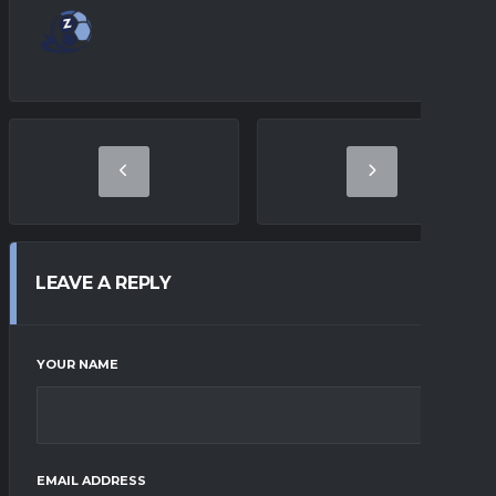
LEAVE A REPLY
YOUR NAME
EMAIL ADDRESS