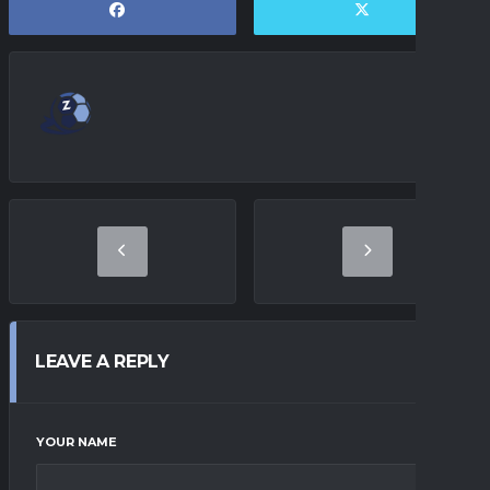
LEAVE A REPLY
YOUR NAME