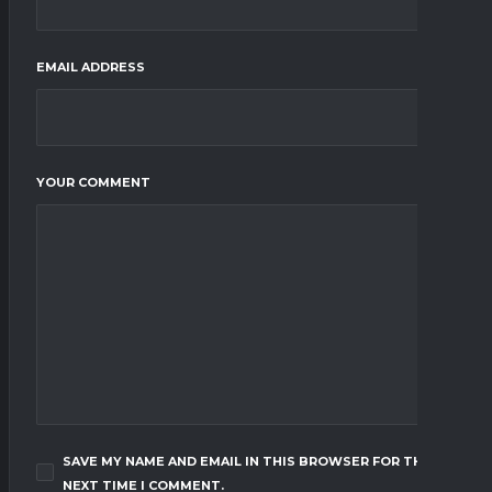
EMAIL ADDRESS
YOUR COMMENT
SAVE MY NAME AND EMAIL IN THIS BROWSER FOR THE
NEXT TIME I COMMENT.