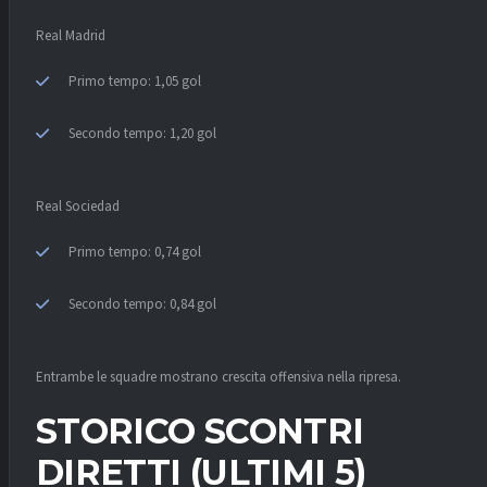
Real Madrid
Primo tempo: 1,05 gol
Secondo tempo: 1,20 gol
Real Sociedad
Primo tempo: 0,74 gol
Secondo tempo: 0,84 gol
Entrambe le squadre mostrano crescita offensiva nella ripresa.
STORICO SCONTRI
DIRETTI (ULTIMI 5)