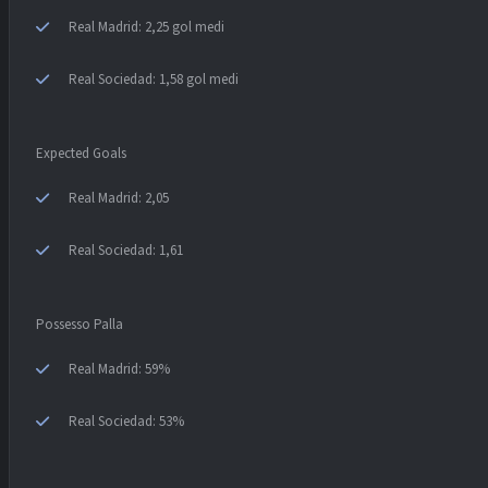
Real Madrid: 2,25 gol medi
Real Sociedad: 1,58 gol medi
Expected Goals
Real Madrid: 2,05
Real Sociedad: 1,61
Possesso Palla
Real Madrid: 59%
Real Sociedad: 53%