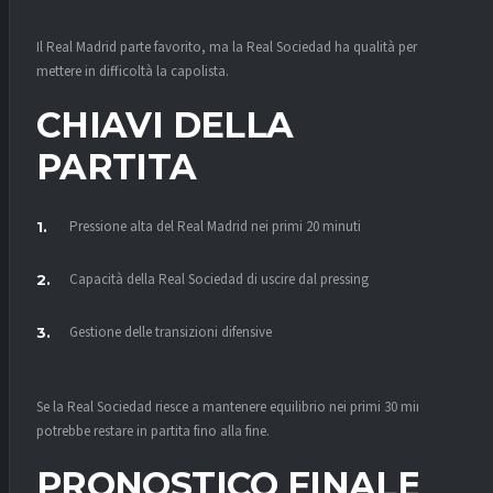
Il Real Madrid parte favorito, ma la Real Sociedad ha qualità per
mettere in difficoltà la capolista.
CHIAVI DELLA
PARTITA
Pressione alta del Real Madrid nei primi 20 minuti
Capacità della Real Sociedad di uscire dal pressing
Gestione delle transizioni difensive
Se la Real Sociedad riesce a mantenere equilibrio nei primi 30 minuti,
potrebbe restare in partita fino alla fine.
PRONOSTICO FINALE