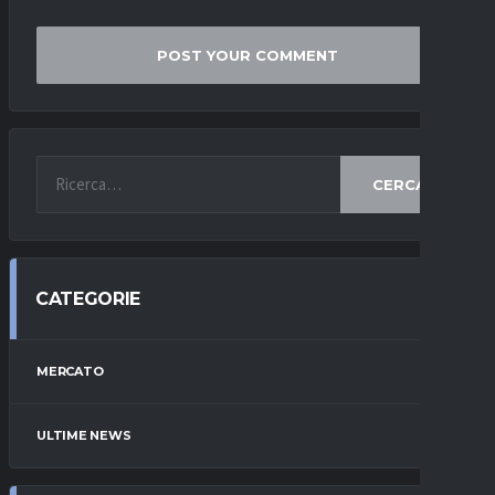
CERCA
CATEGORIE
MERCATO
ULTIME NEWS