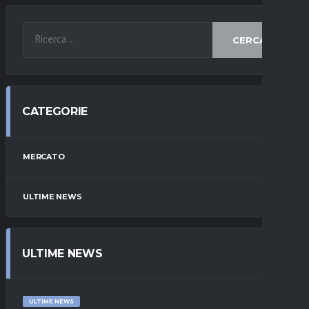
CERCA
CATEGORIE
MERCATO
ULTIME NEWS
ULTIME NEWS
ULTIME NEWS