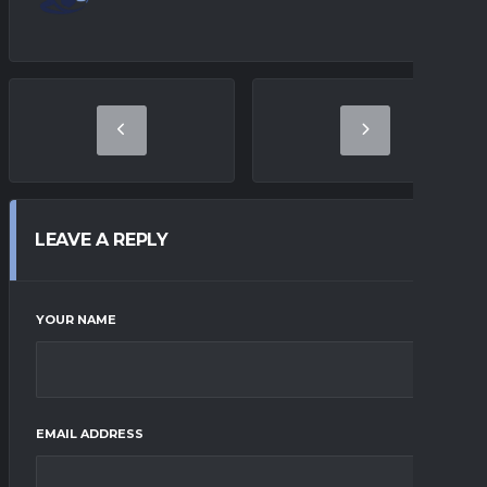
LEAVE A REPLY
YOUR NAME
EMAIL ADDRESS