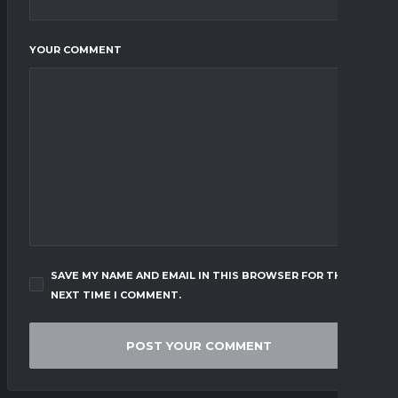
YOUR COMMENT
SAVE MY NAME AND EMAIL IN THIS BROWSER FOR THE
NEXT TIME I COMMENT.