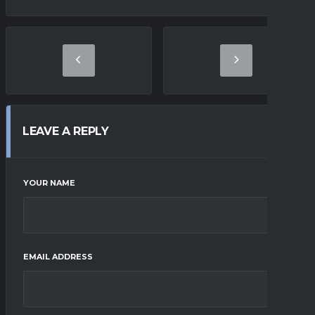
LEAVE A REPLY
YOUR NAME
EMAIL ADDRESS