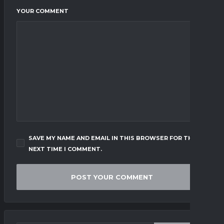
YOUR COMMENT
SAVE MY NAME AND EMAIL IN THIS BROWSER FOR THE
NEXT TIME I COMMENT.