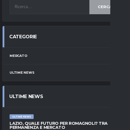
CERCA
CATEGORIE
MERCATO
ULTIME NEWS
ULTIME NEWS
ULTIME NEWS
LAZIO, QUALE FUTURO PER ROMAGNOLI? TRA
PERMANENZA E MERCATO