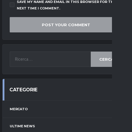
SAVE MY NAME AND EMAIL IN THIS BROWSER FOR THE
NEXT TIME I COMMENT.
CERCA
CATEGORIE
MERCATO
ULTIME NEWS