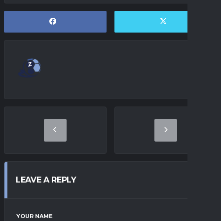
LEAVE A REPLY
YOUR NAME