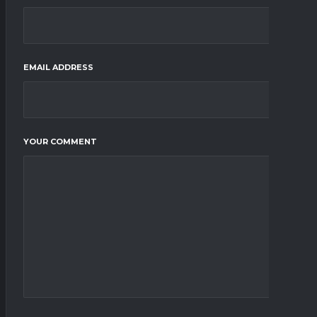
EMAIL ADDRESS
YOUR COMMENT