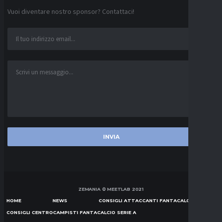
Vuoi diventare nostro sponsor? Contattaci!
ZEMANIA © MEETLAB 2021
HOME
NEWS
CONSIGLI ATTACCANTI FANTACALCIO SERIE A
CONSIGLI CENTROCAMPISTI FANTACALCIO SERIE A