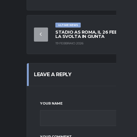
ULTIME NEWS
STADIO AS ROMA, IL 26 FEBBRAIO
LA SVOLTA IN GIUNTA
19 FEBBRAIO 2026
LEAVE A REPLY
YOUR NAME
YOUR COMMENT