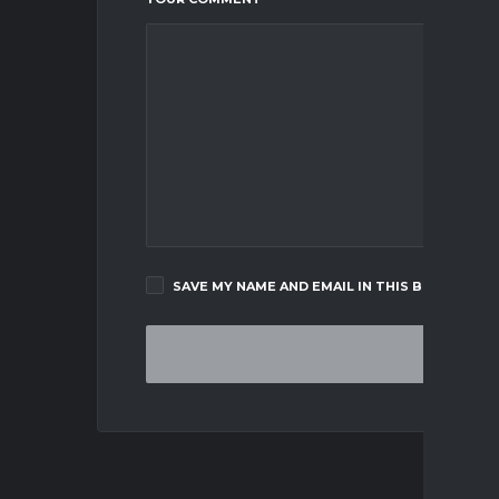
SAVE MY NAME AND EMAIL IN THIS BROWSER F