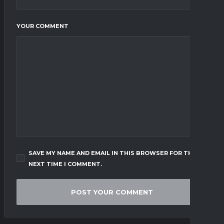
YOUR COMMENT
SAVE MY NAME AND EMAIL IN THIS BROWSER FOR THE
NEXT TIME I COMMENT.