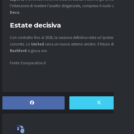
l’intenzione di rivedere l’assetto dirigenziale, compreso il ruolo di
Deco
.
Estate decisiva
Con contratto fino al 2028, la cessione definitiva resta un’ipotesi
concreta. Lo
United
cerca un nuovo esterno sinistro. Il futuro di
Rashford
si gioca ora.
Fonte: Europacalcio.it