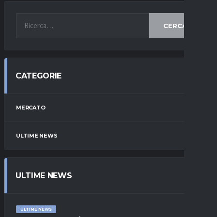
CERCA
CATEGORIE
MERCATO
ULTIME NEWS
ULTIME NEWS
ULTIME NEWS