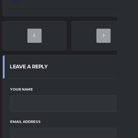
LEAVE A REPLY
YOUR NAME
EMAIL ADDRESS