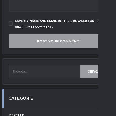
SAVE MY NAME AND EMAIL IN THIS BROWSER FOR THE
NEXT TIME I COMMENT.
CERCA
CATEGORIE
MERCATO