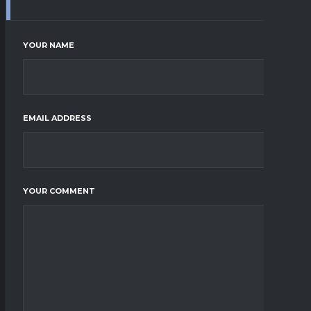
YOUR NAME
EMAIL ADDRESS
YOUR COMMENT