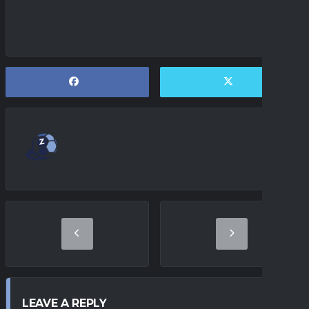
LEAVE A REPLY