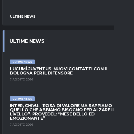
ULTIME NEWS
ULTIME NEWS
ULTIME NEWS
LUCUMÍ-JUVENTUS, NUOVI CONTATTI CON IL
BOLOGNA PER IL DIFENSORE
7 AGOSTO 2026
ULTIME NEWS
INTER, CHIVU: “ROSA DI VALORE MA SAPPIAMO
QUELLO CHE ABBIAMO BISOGNO PER ALZARE IL
LIVELLO”. PROVEDEL: “MESE BELLO ED
EMOZIONANTE”
7 AGOSTO 2026