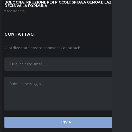
BOLOGNA, IRRUZIONE PER PICCOLI: SFIDA A GENOA E LAZIO,
DECISIVA LA FORMULA
7 AGOSTO 2026
CONTATTACI
Vuoi diventare nostro sponsor? Contattaci!