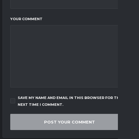
YOUR COMMENT
SAVE MY NAME AND EMAIL IN THIS BROWSER FOR THE
NEXT TIME I COMMENT.