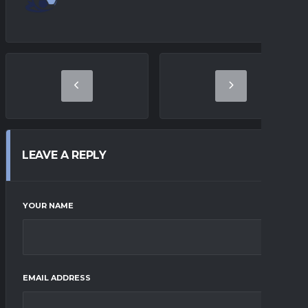
LEAVE A REPLY
YOUR NAME
EMAIL ADDRESS