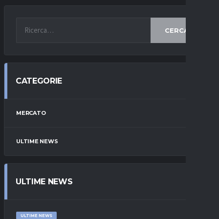
CERCA
CATEGORIE
MERCATO
ULTIME NEWS
ULTIME NEWS
ULTIME NEWS