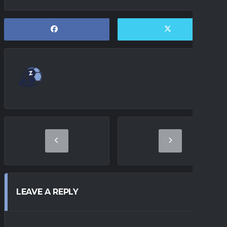
LEAVE A REPLY