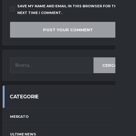
SAVE MY NAME AND EMAIL IN THIS BROWSER FOR THE
NEXT TIME I COMMENT.
CERCA
CATEGORIE
MERCATO
ULTIME NEWS