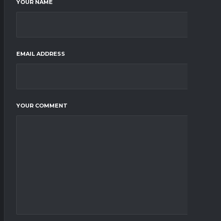
YOUR NAME
EMAIL ADDRESS
YOUR COMMENT