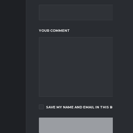
YOUR COMMENT
SAVE MY NAME AND EMAIL IN THIS BROWSER F