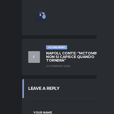
ULTIME NEWS
NAPOLI, CONTE: “MCTOMINAY?
NON SI CAPISCE QUANDO
TORNERÀ”
24 FEBBRAIO 2026
LEAVE A REPLY
YOUR NAME