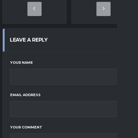
LEAVE A REPLY
YOUR NAME
EMAIL ADDRESS
YOUR COMMENT