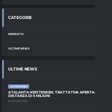
CATEGORIE
MERCATO
ULTIME NEWS
ULTIME NEWS
ULTIME NEWS
ATALANTA-KRISTENSEN, TRATTATIVA APERTA:
DISTANZA DI 5 MILIONI
8 AGOSTO 2026