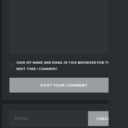
SAVE MY NAME AND EMAIL IN THIS BROWSER FOR THE
NEXT TIME I COMMENT.
CERCA