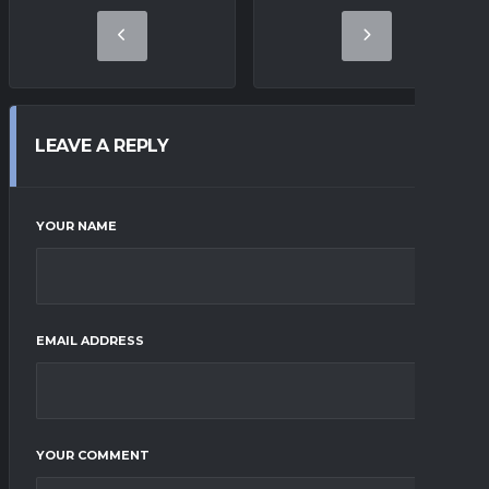
LEAVE A REPLY
YOUR NAME
EMAIL ADDRESS
YOUR COMMENT