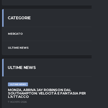
CATEGORIE
MERCATO
ULTIME NEWS
ULTIME NEWS
ULTIME NEWS
MONZA, ARRIVA JAY ROBINSON DAL
SOUTHAMPTON: VELOCITÀ E FANTASIA PER
L’ATTACCO
7 AGOSTO 2026