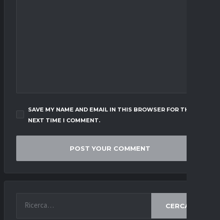
SAVE MY NAME AND EMAIL IN THIS BROWSER FOR THE
NEXT TIME I COMMENT.
CERCA